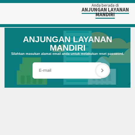
Anda berada di
ANJUNGAN LAYANAN
MANDIRI
ANJUNGAN LAYANAN
MANDIRI
Silahkan masukan alamat email anda untuk melakukan reset password.
E-
mail